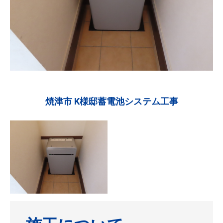
焼津市 K様邸蓄電池システム工事