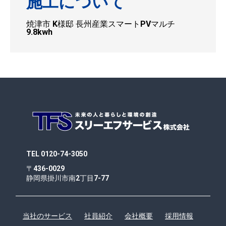
施工について
焼津市 K様邸 長州産業スマートPVマルチ
9.8kwh
TEL 0120-74-3050
〒436-0029
静岡県掛川市南2丁目7-77
当社のサービス
社員紹介
会社概要
採用情報