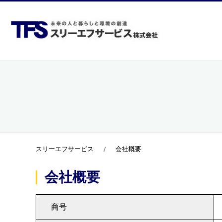
ホーム
当社
スリーエフサービス
会社概要
会社概要
商号