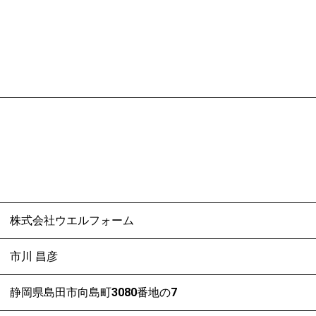
株式会社ウエルフォーム
市川 昌彦
静岡県島田市向島町3080番地の7