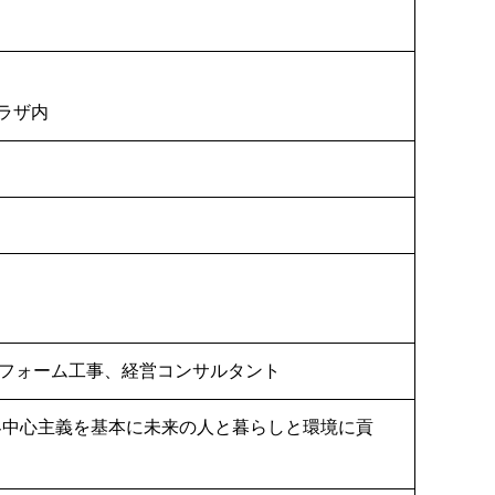
プラザ内
フォーム工事、経営コンサルタント
客中心主義を基本に未来の人と暮らしと環境に貢