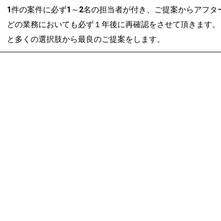
1件の案件に必ず1～2名の担当者が付き、ご提案からアフ
どの業務においても必ず１年後に再確認をさせて頂きます。 
と多くの選択肢から最良のご提案をします。