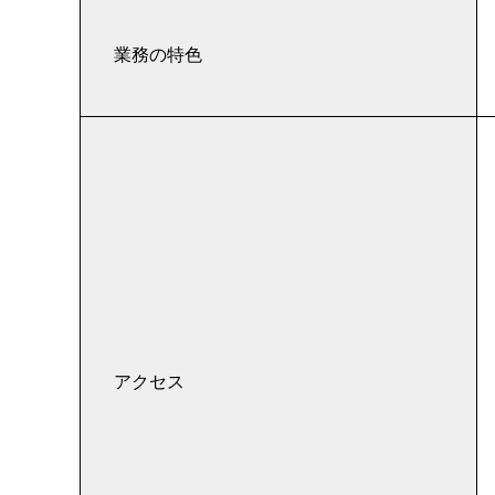
業務の特色
アクセス