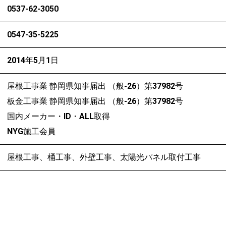
0537-62-3050
0547-35-5225
2014年5月1日
屋根工事業 静岡県知事届出 （般-26）第37982号
板金工事業 静岡県知事届出 （般-26）第37982号
国内メーカー・ID・ALL取得
NYG施工会員
屋根工事、桶工事、外壁工事、太陽光パネル取付工事