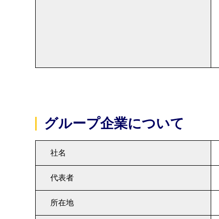
グループ企業について
社名
代表者
所在地