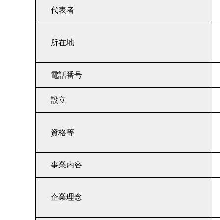
代表者
所在地
電話番号
設立
資格等
事業内容
企業理念