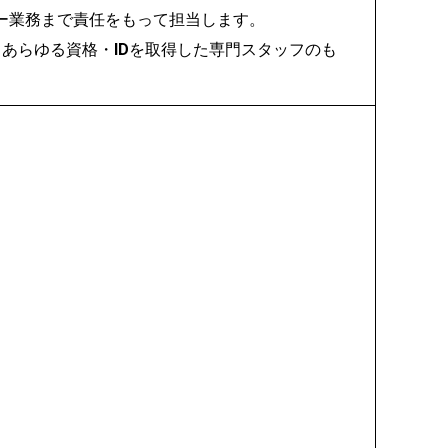
ター業務まで責任をもって担当します。
あらゆる資格・IDを取得した専門スタッフのも