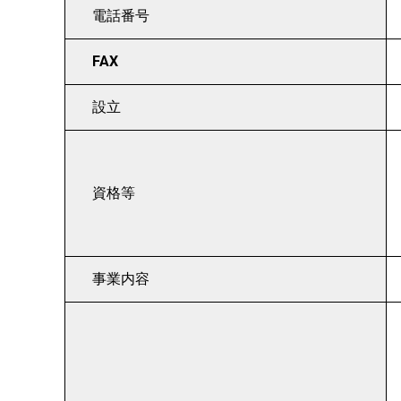
電話番号
FAX
設立
資格等
事業内容