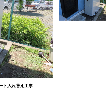
ュート入れ替え工事