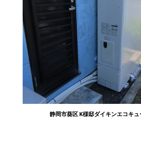
静岡市葵区 K様邸ダイキンエコキ