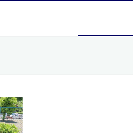
0120-74-3050
社概要
採用情報
お問合せ
営業時間 9:00～18:00