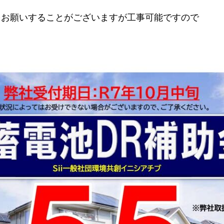
をお願いすることがございますが工事可能ですので