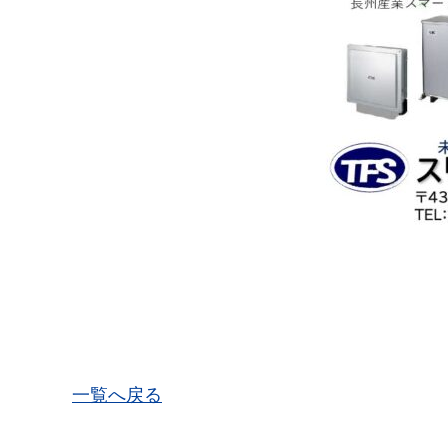
一覧へ戻る