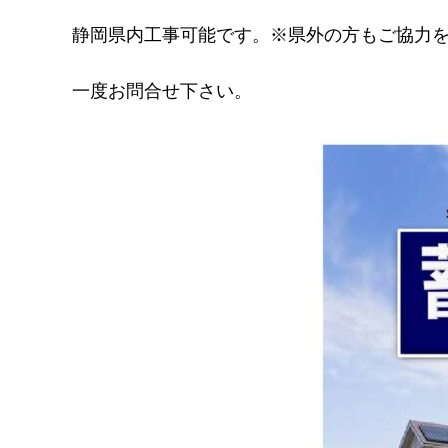
静岡県内工事可能です。※県外の方もご協力
一度お問合せ下さい。