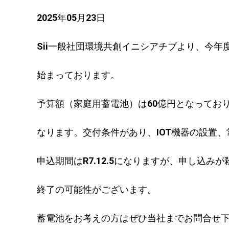
2025年05月23日
Sii一般社団環境共創イニシアチブより、今年
始まっております。
予算額（家庭用蓄電池）は60億円となっており
なります。交付条件があり、IOT機器の設置
申込期間はR7.12.5になりますが、申し込
終了の可能性がございます。
蓄電池をお考えの方はぜひ当社までお問合せ